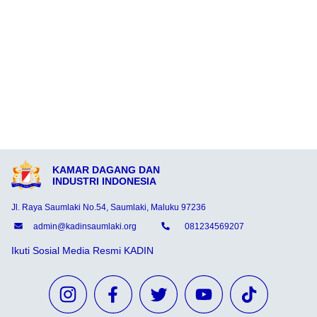
KAMAR DAGANG DAN
INDUSTRI INDONESIA
Jl. Raya Saumlaki No.54, Saumlaki, Maluku 97236
admin@kadinsaumlaki.org
081234569207
Ikuti Sosial Media Resmi KADIN