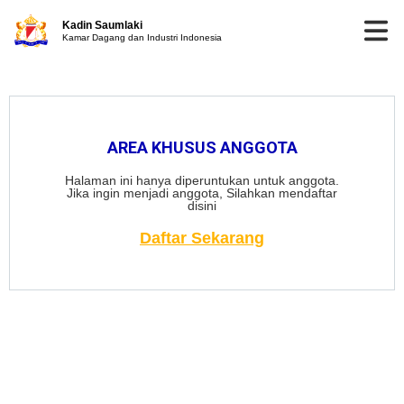
Kadin Saumlaki
Kamar Dagang dan Industri Indonesia
AREA KHUSUS ANGGOTA
Halaman ini hanya diperuntukan untuk anggota.
Jika ingin menjadi anggota, Silahkan mendaftar
disini
Daftar Sekarang